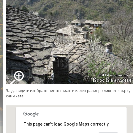
За да видите изображението в максимален размер кликнете върху
снимката.
This page can't load Google Maps correctly.