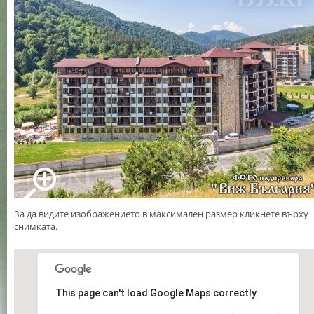
За да видите изображението в максимален размер кликнете върху
снимката.
This page can't load Google Maps correctly.