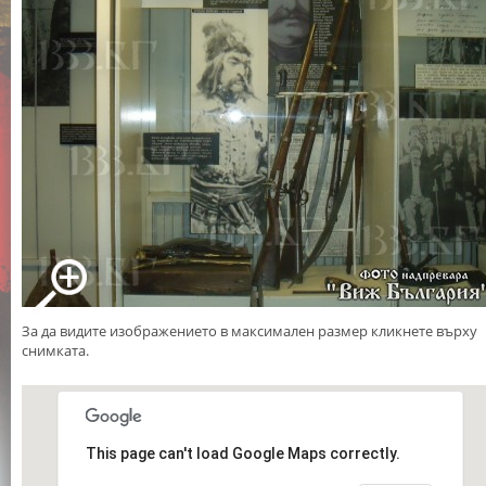
За да видите изображението в максимален размер кликнете върху
снимката.
This page can't load Google Maps correctly.