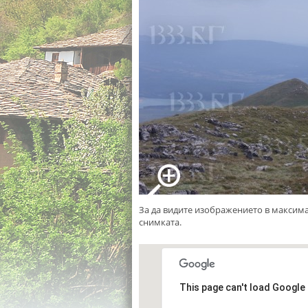
За да видите изображението в максим
снимката.
This page can't load Google