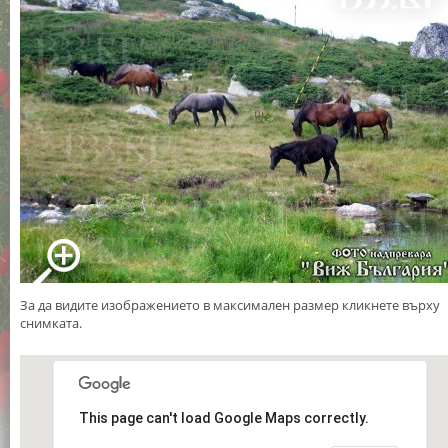
За да видите изображението в максимален размер кликнете върху
снимката.
This page can't load Google Maps correctly.