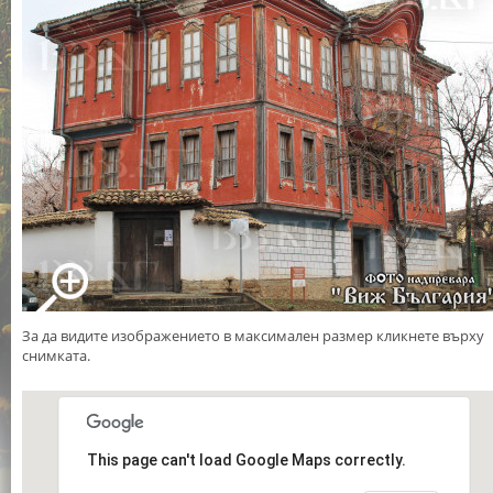
За да видите изображението в максимален размер кликнете върху
снимката.
This page can't load Google Maps correctly.