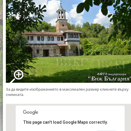
За да видите изображението в максимален размер кликнете върху
снимката.
This page can't load Google Maps correctly.