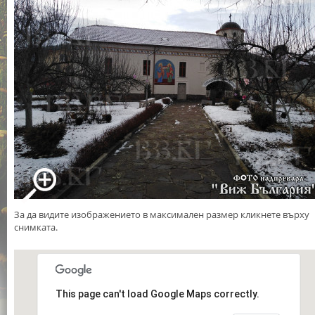
За да видите изображението в максимален размер кликнете върху
снимката.
This page can't load Google Maps correctly.