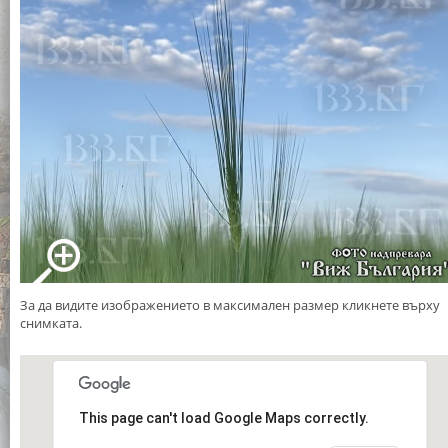
За да видите изображението в максимален размер кликнете върху
снимката.
This page can't load Google Maps correctly.