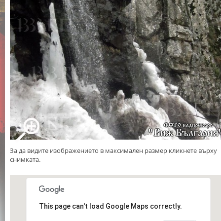
За да видите изображението в максимален размер кликнете върху
снимката.
This page can't load Google Maps correctly.