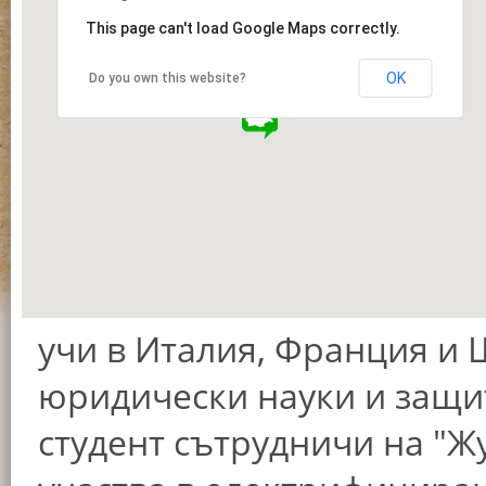
This page can't load Google Maps correctly.
OK
Do you own this website?
учи в Италия, Франция и
юридически науки и защит
студент сътрудничи на "Ж