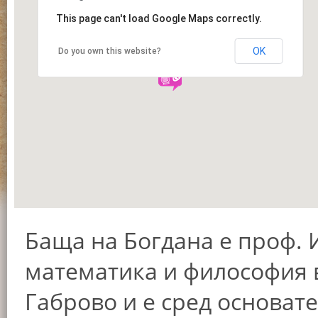
This page can't load Google Maps correctly.
OK
Do you own this website?
Баща на Богдана е проф. 
математика и философия 
Габрово и е сред основат