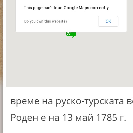
This page can't load Google Maps correctly.
OK
Do you own this website?
време на руско-турската в
Роден е на 13 май 1785 г.