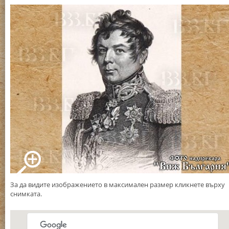
За да видите изображението в максимален размер кликнете върху
снимката.