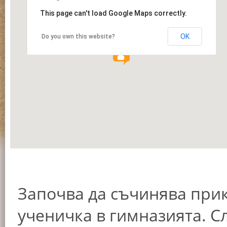
This page can't load Google Maps correctly.
OK
Do you own this website?
Започва да съчинява прик
ученичка в гимназията. С