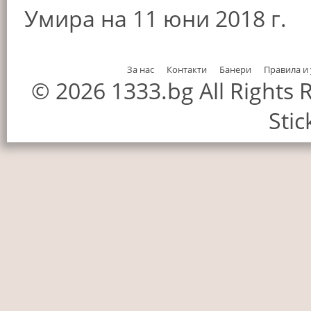
Умира на 11 юни 2018 г.
За нас
Контакти
Банери
Правила и
© 2026 1333.bg All Rights
Stic