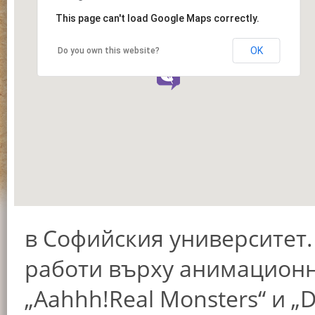
This page can't load Google Maps correctly.
OK
Do you own this website?
в Софийския университет. 
работи върху анимационн
„Aahhh!Real Monsters“ и „