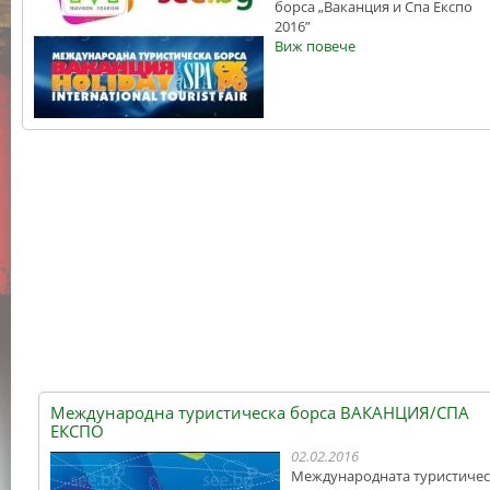
борса „Ваканция и Спа Експо
2016”
Виж повече
Международна туристическа борса ВАКАНЦИЯ/СПА
ЕКСПО
02.02.2016
Международната туристичес